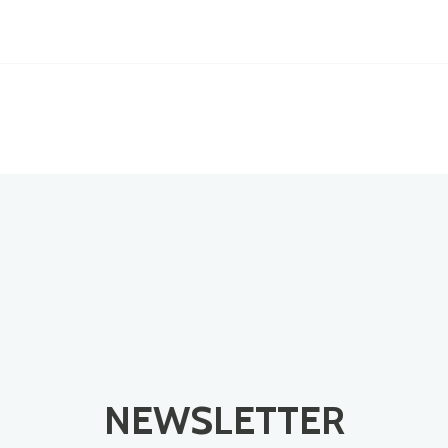
NEWSLETTER