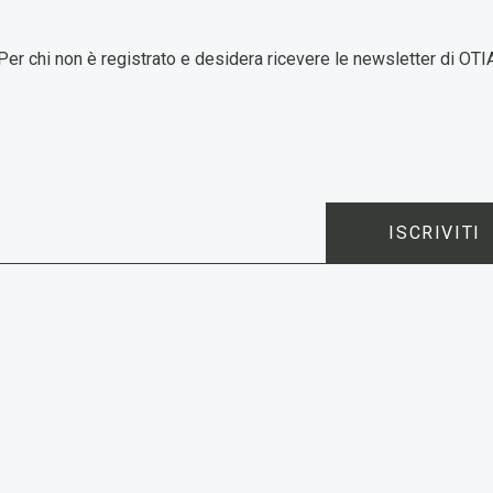
Per chi non è registrato e desidera ricevere le newsletter di OTI
ISCRIVITI