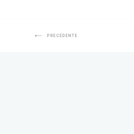
PRECEDENTE