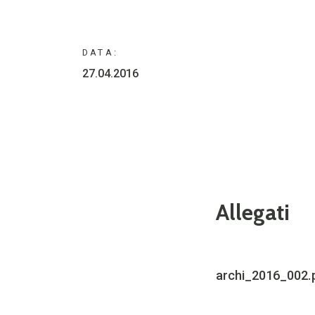
DATA:
27.04.2016
Allegati
archi_2016_002.