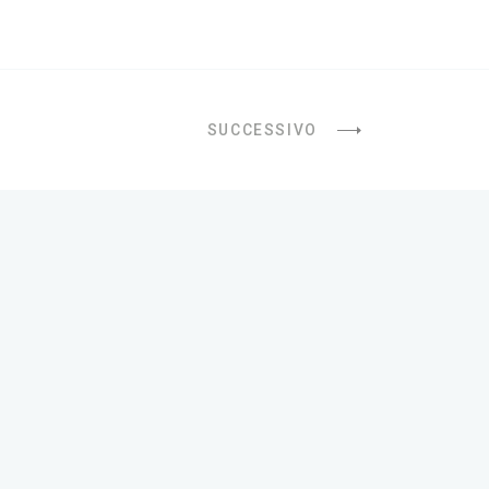
SUCCESSIVO