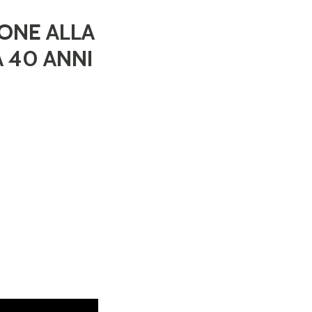
ONE ALLA
 40 ANNI