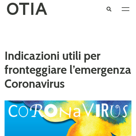
Indicazioni utili per
fronteggiare l’emergenza
Coronavirus