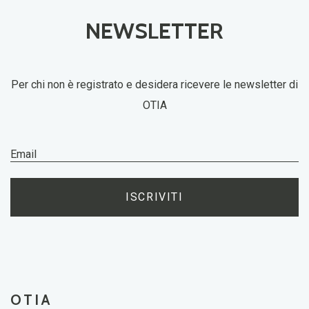
NEWSLETTER
Per chi non è registrato e desidera ricevere le newsletter di
OTIA
ISCRIVITI
OTIA