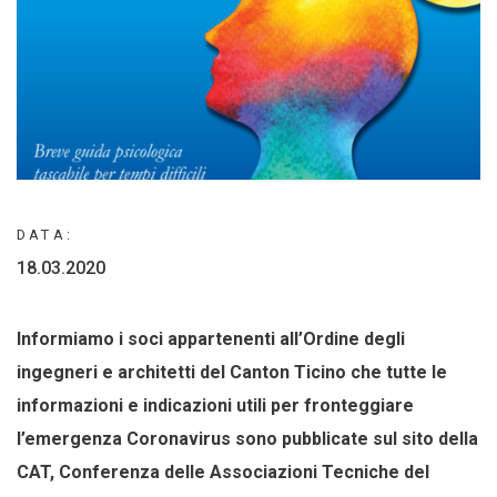
DATA:
18.03.2020
Informiamo i soci appartenenti all’Ordine degli
ingegneri e architetti del Canton Ticino che tutte le
informazioni e indicazioni utili per fronteggiare
l’emergenza Coronavirus sono pubblicate sul sito della
CAT, Conferenza delle Associazioni Tecniche del