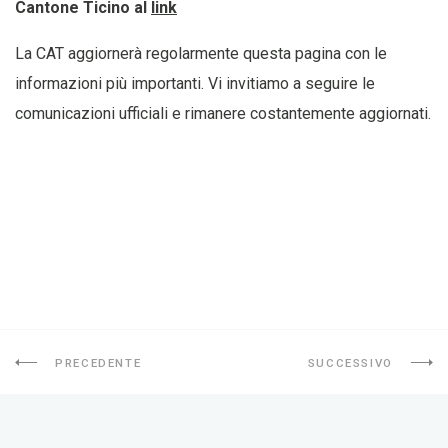
Cantone Ticino al
link
La CAT aggiornerà regolarmente questa pagina con le
informazioni più importanti. Vi invitiamo a seguire le
comunicazioni ufficiali e rimanere costantemente aggiornati.
PRECEDENTE
SUCCESSIVO