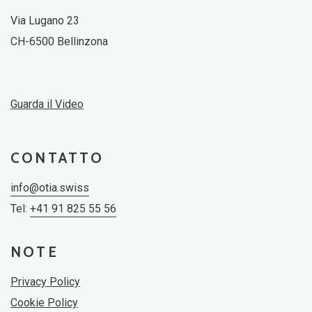
Via Lugano 23
CH-6500 Bellinzona
Guarda il Video
CONTATTO
info@otia.swiss
Tel:
+41 91 825 55 56
NOTE
Privacy Policy
Cookie Policy