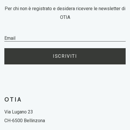
Per chi non è registrato e desidera ricevere le newsletter di
OTIA
ISCRIVITI
OTIA
Via Lugano 23
CH-6500 Bellinzona