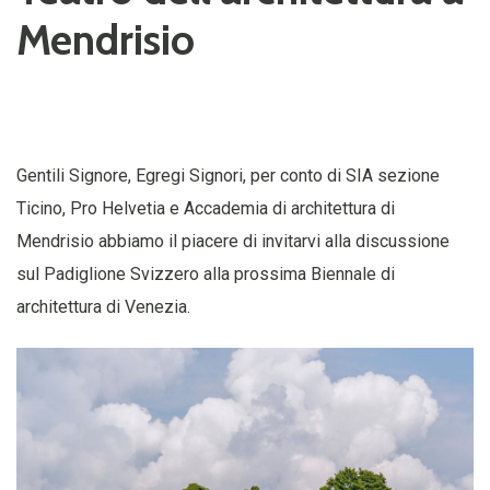
Mendrisio
Gentili Signore, Egregi Signori, per conto di SIA sezione
Ticino, Pro Helvetia e Accademia di architettura di
Mendrisio abbiamo il piacere di invitarvi alla discussione
sul Padiglione Svizzero alla prossima Biennale di
architettura di Venezia.