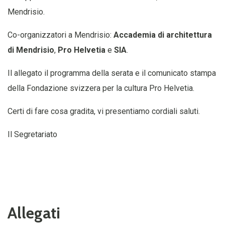
Mendrisio.
Co-organizzatori a Mendrisio:
Accademia di architettura
di Mendrisio
,
Pro Helvetia
e
SIA
.
Il allegato il programma della serata e il comunicato stampa
della Fondazione svizzera per la cultura Pro Helvetia.
Certi di fare cosa gradita, vi presentiamo cordiali saluti.
Il Segretariato
Allegati