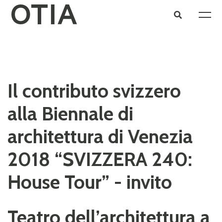
Il contributo svizzero
alla Biennale di
architettura di Venezia
2018 “SVIZZERA 240:
House Tour” - invito
Teatro dell’architettura a