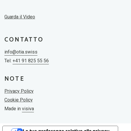
Guarda il Video
CONTATTO
info@otia.swiss
Tel:
+41 91 825 55 56
NOTE
Privacy Policy
Cookie Policy
Made in
visiva
Le tue preferenze relative alla privacy