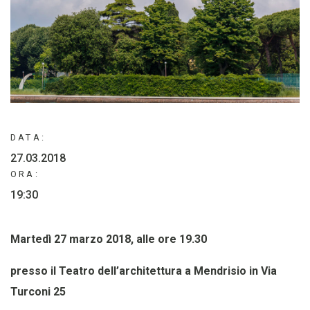
DATA:
27.03.2018
ORA:
19:30
Martedì 27 marzo 2018, alle ore 19.30
presso il Teatro dell’architettura a Mendrisio in Via
Turconi 25