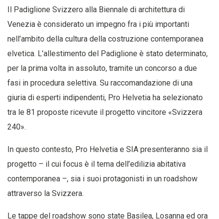
Il Padiglione Svizzero alla Biennale di architettura di
Venezia è considerato un impegno fra i più importanti
nell’ambito della cultura della costruzione contemporanea
elvetica. L’allestimento del Padiglione è stato determinato,
per la prima volta in assoluto, tramite un concorso a due
fasi in procedura selettiva. Su raccomandazione di una
giuria di esperti indipendenti, Pro Helvetia ha selezionato
tra le 81 proposte ricevute il progetto vincitore «Svizzera
240».
In questo contesto, Pro Helvetia e SIA presenteranno sia il
progetto – il cui focus è il tema dell’edilizia abitativa
contemporanea ­–, sia i suoi protagonisti in un roadshow
attraverso la Svizzera.
Le tappe del roadshow sono state Basilea, Losanna ed ora