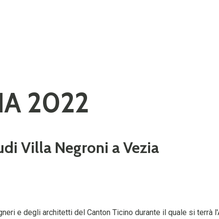
IA 2022
i Villa Negroni a Vezia
eri e degli architetti del Canton Ticino durante il quale si terrà l'