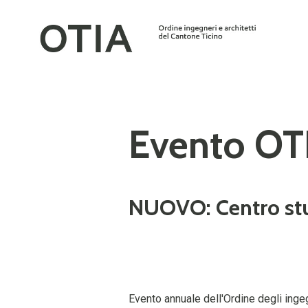
Evento OT
NUOVO: Centro stud
Evento annuale dell'Ordine degli ingegn