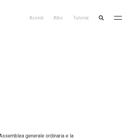
Accedi
Albo
Tutorial
Assemblea generale ordinaria e la