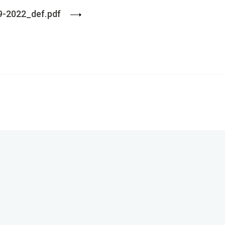
09-2022_def.pdf