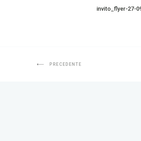
invito_flyer-27-
PRECEDENTE