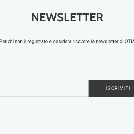
NEWSLETTER
Per chi non è registrato e desidera ricevere le newsletter di OTI
ISCRIVITI