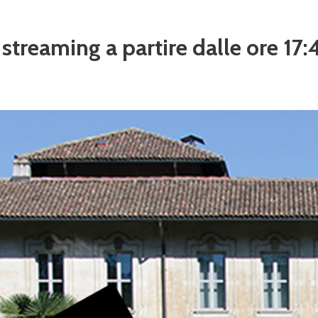
n streaming a partire dalle ore 17