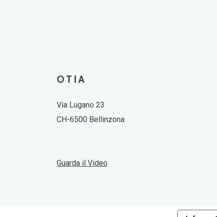
OTIA
Via Lugano 23
CH-6500 Bellinzona
Guarda il Video