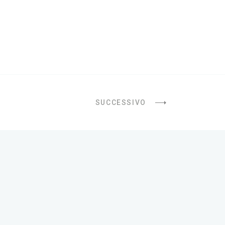
SUCCESSIVO