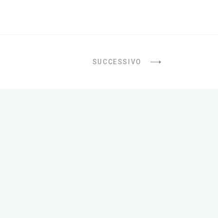
SUCCESSIVO