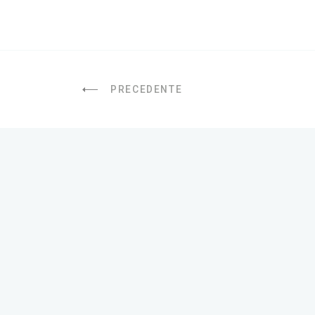
PRECEDENTE