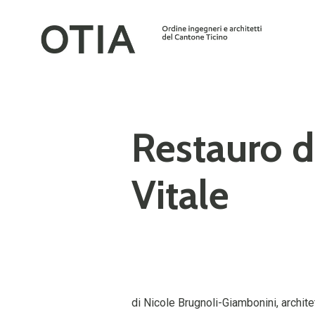
Restauro d
Vitale
di Nicole Brugnoli-Giambonini, archite