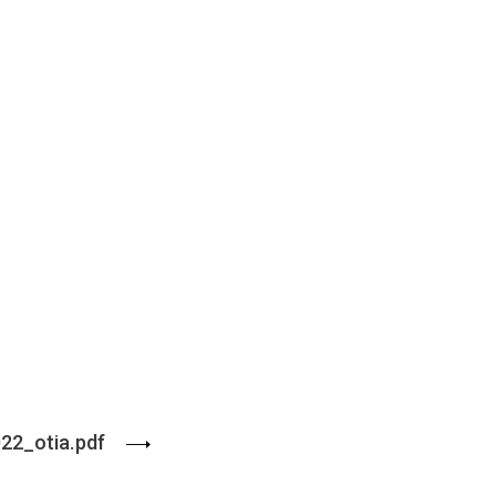
22_otia.pdf