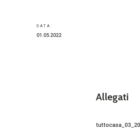
DATA:
01.05.2022
Allegati
tuttocasa_03_20