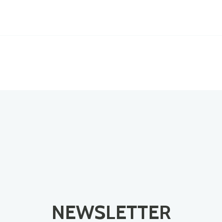
NEWSLETTER