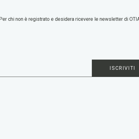
Per chi non è registrato e desidera ricevere le newsletter di OTI
ISCRIVITI