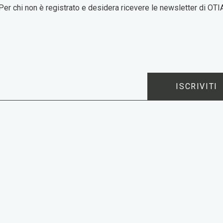
Per chi non è registrato e desidera ricevere le newsletter di OTI
ISCRIVITI