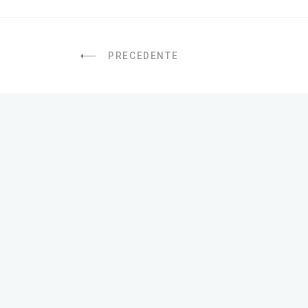
PRECEDENTE