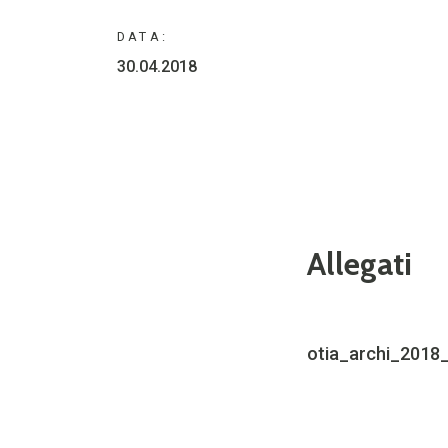
DATA:
30.04.2018
Allegati
otia_archi_2018