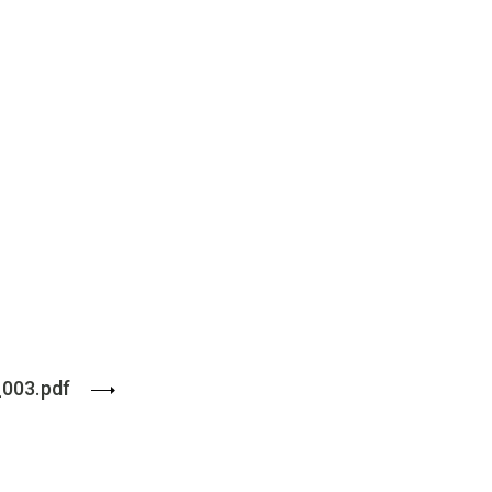
_003.pdf