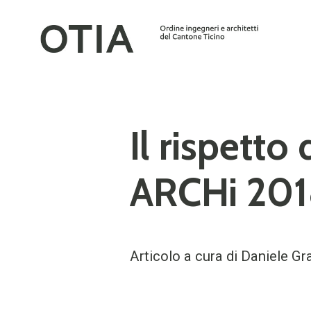
Il rispetto
ARCHi 201
Articolo a cura di Daniele Gr