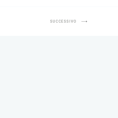
SUCCESSIVO