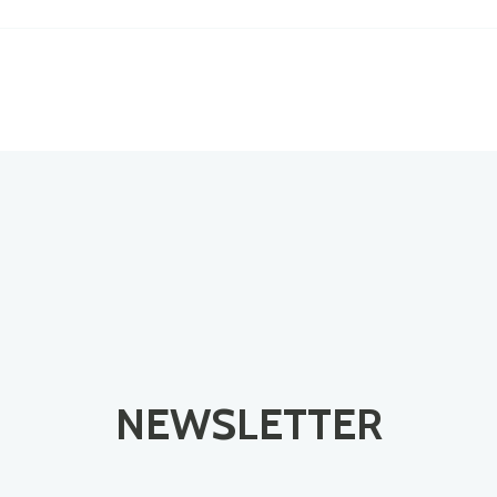
NEWSLETTER