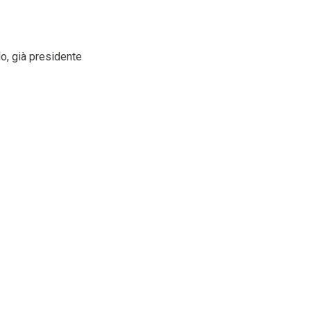
lo, già presidente