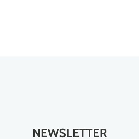
NEWSLETTER