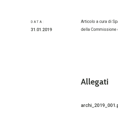
Articolo a cura di Sp
DATA:
della Commissione d
31.01.2019
Allegati
archi_2019_001.