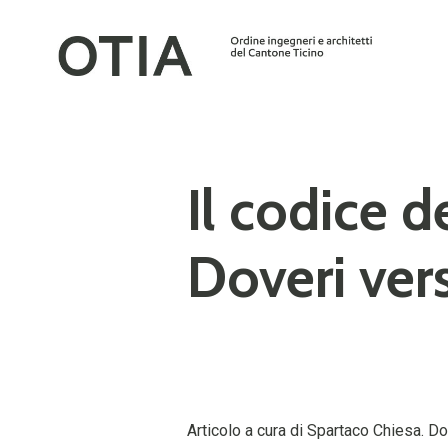
Il codice 
Doveri ver
Articolo a cura di Spartaco Chiesa. Do