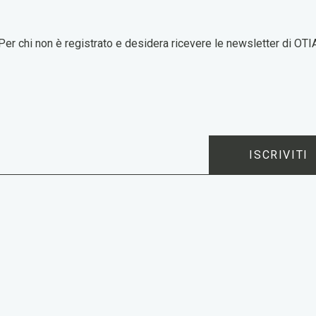
Per chi non è registrato e desidera ricevere le newsletter di OTI
ISCRIVITI