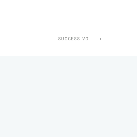
SUCCESSIVO