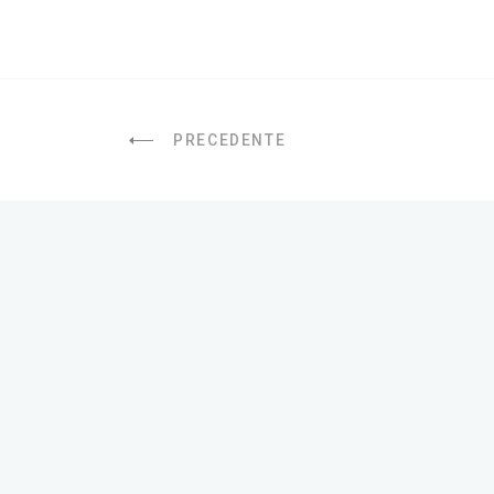
PRECEDENTE