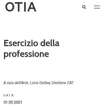
Esercizio della
professione
A cura dell’Arch. Loris Dellea, Direttore CAT
DATA:
01.03.2021