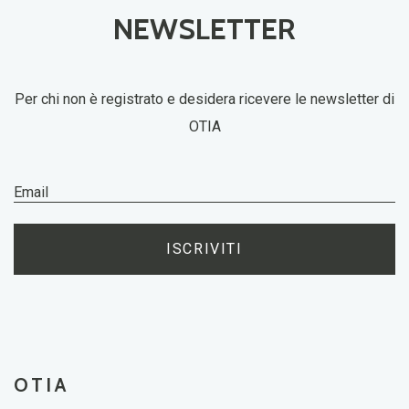
NEWSLETTER
Per chi non è registrato e desidera ricevere le newsletter di
OTIA
ISCRIVITI
OTIA