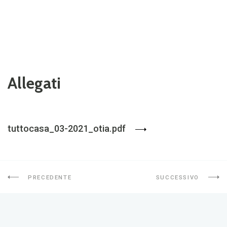
Allegati
tuttocasa_03-2021_otia.pdf
PRECEDENTE
SUCCESSIVO