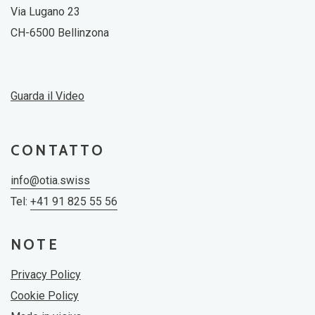
Via Lugano 23
CH-6500 Bellinzona
Guarda il Video
CONTATTO
info@otia.swiss
Tel:
+41 91 825 55 56
NOTE
Privacy Policy
Cookie Policy