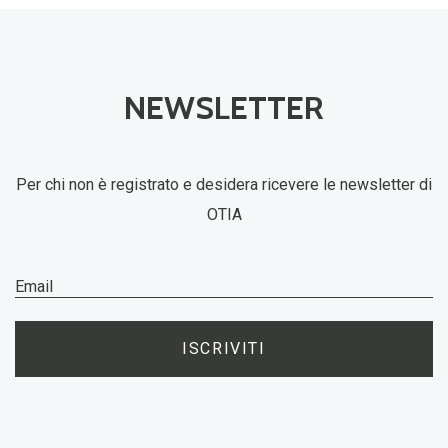
NEWSLETTER
Per chi non è registrato e desidera ricevere le newsletter di
OTIA
ISCRIVITI