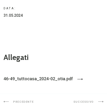
DATA:
31.05.2024
Allegati
46-49_tuttocasa_2024-02_otia.pdf
PRECEDENTE
SUCCESSIVO