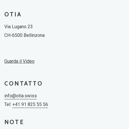
OTIA
Via Lugano 23
CH-6500 Bellinzona
Guarda il Video
CONTATTO
info@otia.swiss
Tel:
+41 91 825 55 56
NOTE