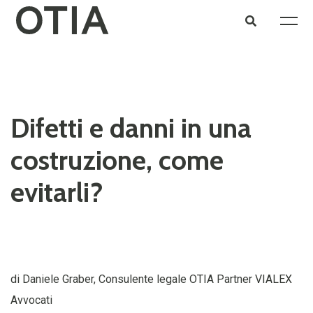
Difetti e danni in una
costruzione, come
evitarli?
di Daniele Graber, Consulente legale OTIA Partner VIALEX
Avvocati