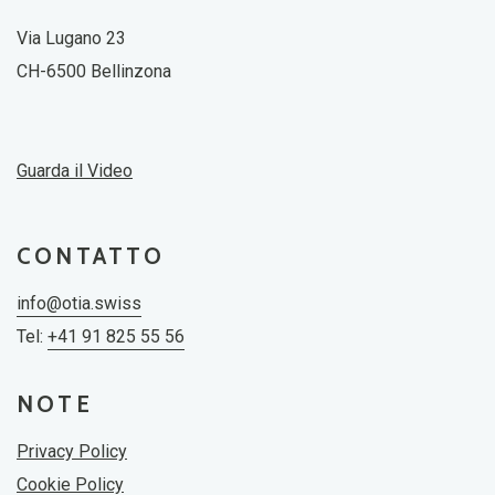
Via Lugano 23
CH-6500 Bellinzona
Guarda il Video
CONTATTO
info@otia.swiss
Tel:
+41 91 825 55 56
NOTE
Privacy Policy
Cookie Policy