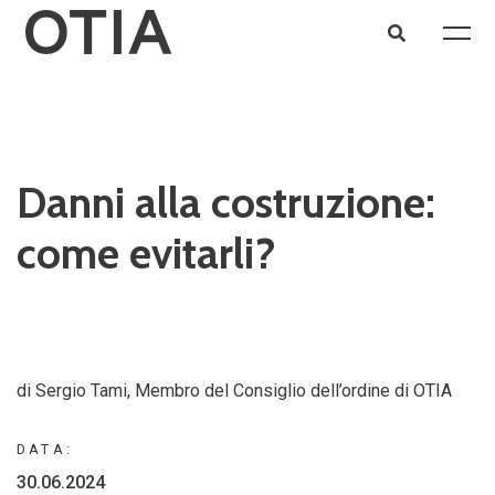
Danni alla costruzione:
come evitarli?
di Sergio Tami, Membro del Consiglio dell’ordine di OTIA
DATA:
30.06.2024