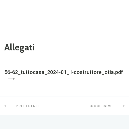
Allegati
56-62_tuttocasa_2024-01_il-costruttore_otia.pdf
PRECEDENTE
SUCCESSIVO