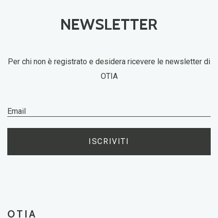
NEWSLETTER
Per chi non è registrato e desidera ricevere le newsletter di
OTIA
ISCRIVITI
OTIA