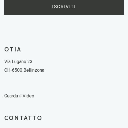
ISCRIVITI
OTIA
Via Lugano 23
CH-6500 Bellinzona
Guarda il Video
CONTATTO