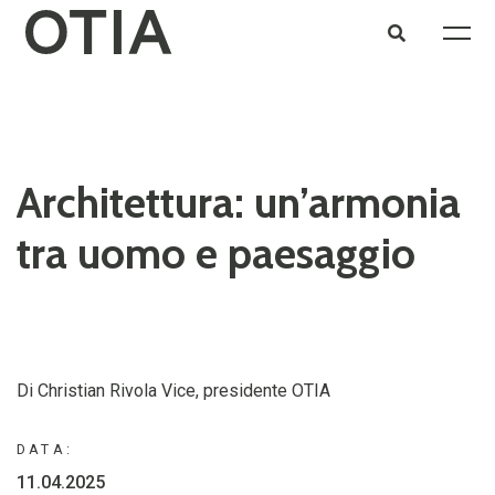
Architettura: un’armonia
tra uomo e paesaggio
Di Christian Rivola Vice, presidente OTIA
DATA:
11.04.2025