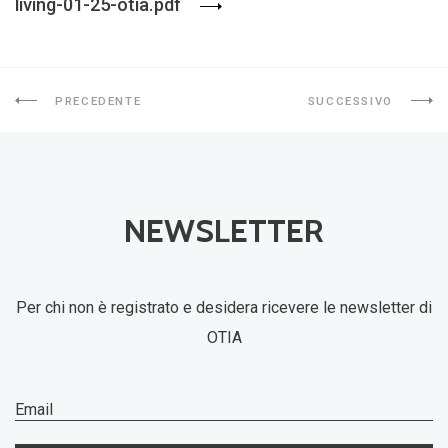
living-01-25-otia.pdf
PRECEDENTE
SUCCESSIVO
NEWSLETTER
Per chi non è registrato e desidera ricevere le newsletter di
OTIA