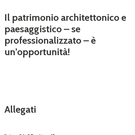
Il patrimonio architettonico e
paesaggistico – se
professionalizzato – è
un’opportunità!
Allegati